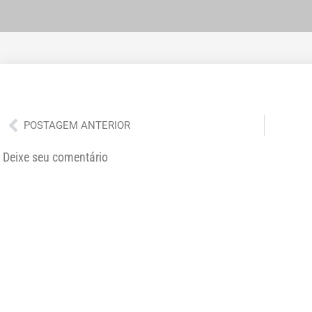
Anterior
POSTAGEM ANTERIOR
Deixe seu comentário