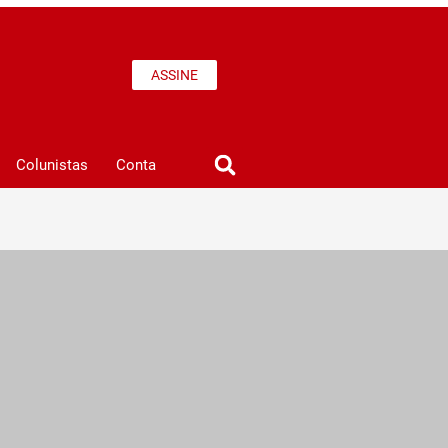
ASSINE
Colunistas
Conta