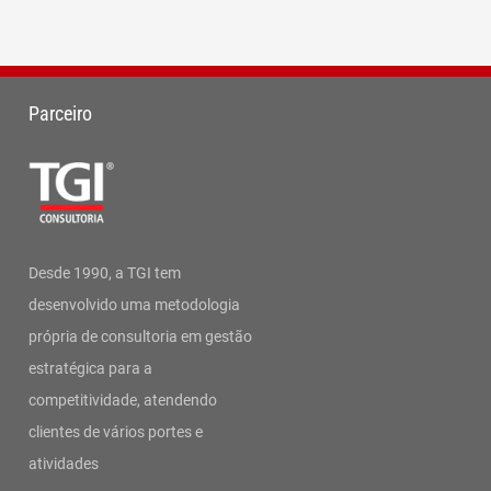
Parceiro
Desde 1990, a TGI tem
desenvolvido uma metodologia
própria de consultoria em gestão
estratégica para a
competitividade, atendendo
clientes de vários portes e
atividades