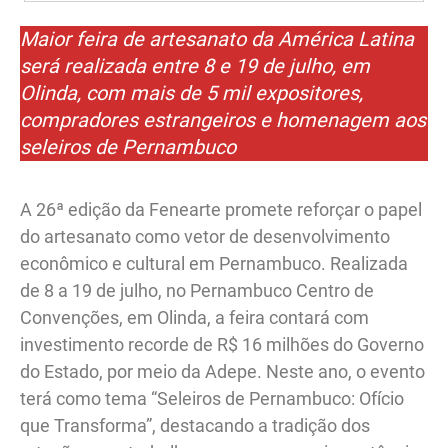
Maior feira de artesanato da América Latina
será realizada entre 8 e 19 de julho, em
Olinda, com mais de 5 mil expositores,
compradores estrangeiros e homenagem aos
seleiros de Pernambuco
A 26ª edição da Fenearte promete reforçar o papel
do artesanato como vetor de desenvolvimento
econômico e cultural em Pernambuco. Realizada
de 8 a 19 de julho, no Pernambuco Centro de
Convenções, em Olinda, a feira contará com
investimento recorde de R$ 16 milhões do Governo
do Estado, por meio da Adepe. Neste ano, o evento
terá como tema “Seleiros de Pernambuco: Ofício
que Transforma”, destacando a tradição dos