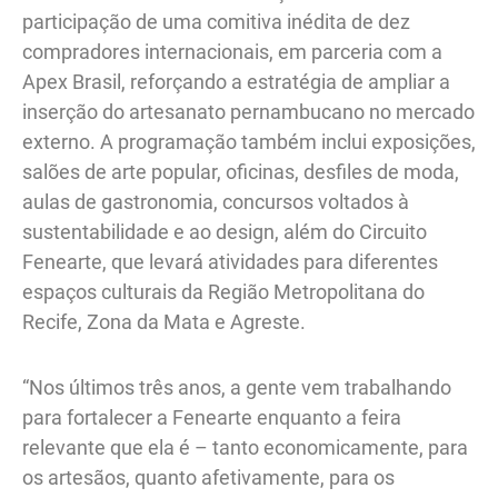
participação de uma comitiva inédita de dez
compradores internacionais, em parceria com a
Apex Brasil, reforçando a estratégia de ampliar a
inserção do artesanato pernambucano no mercado
externo. A programação também inclui exposições,
salões de arte popular, oficinas, desfiles de moda,
aulas de gastronomia, concursos voltados à
sustentabilidade e ao design, além do Circuito
Fenearte, que levará atividades para diferentes
espaços culturais da Região Metropolitana do
Recife, Zona da Mata e Agreste.
“Nos últimos três anos, a gente vem trabalhando
para fortalecer a Fenearte enquanto a feira
relevante que ela é – tanto economicamente, para
os artesãos, quanto afetivamente, para os