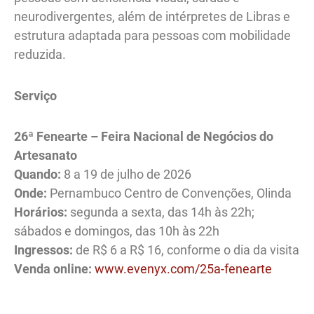
neurodivergentes, além de intérpretes de Libras e
estrutura adaptada para pessoas com mobilidade
reduzida.
Serviço
26ª Fenearte – Feira Nacional de Negócios do
Artesanato
Quando:
8 a 19 de julho de 2026
Onde:
Pernambuco Centro de Convenções, Olinda
Horários:
segunda a sexta, das 14h às 22h;
sábados e domingos, das 10h às 22h
Ingressos:
de R$ 6 a R$ 16, conforme o dia da visita
Venda online:
www.evenyx.com/25a-fenearte