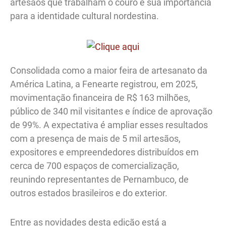
artesãos que trabalham o couro e sua importância
para a identidade cultural nordestina.
Consolidada como a maior feira de artesanato da
América Latina, a Fenearte registrou, em 2025,
movimentação financeira de R$ 163 milhões,
público de 340 mil visitantes e índice de aprovação
de 99%. A expectativa é ampliar esses resultados
com a presença de mais de 5 mil artesãos,
expositores e empreendedores distribuídos em
cerca de 700 espaços de comercialização,
reunindo representantes de Pernambuco, de
outros estados brasileiros e do exterior.
Entre as novidades desta edição está a