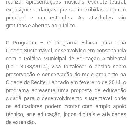
realizar apresentações musicais, esquete teatral,
exposições e danças que serão exibidas no palco
principal e em estandes. As atividades são
gratuitas e abertas ao público.
O Programa – O Programa Educar para uma
Cidade Sustentável, desenvolvido em consonância
com a Política Municipal de Educação Ambiental
(Lei 18083/2014), visa fortalecer o ensino sobre
preservação e conservação do meio ambiente na
Cidade do Recife. Lançado em fevereiro de 2014, o
programa apresenta uma proposta de educação
cidadã para o desenvolvimento sustentável onde
os educadores podem contar com amplo apoio
técnico, arte educação, jogos digitais e atividades
de extensão.