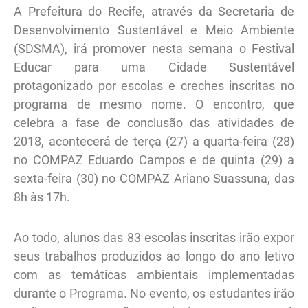
A Prefeitura do Recife, através da Secretaria de
Desenvolvimento Sustentável e Meio Ambiente
(SDSMA), irá promover nesta semana o Festival
Educar para uma Cidade Sustentável
protagonizado por escolas e creches inscritas no
programa de mesmo nome. O encontro, que
celebra a fase de conclusão das atividades de
2018, acontecerá de terça (27) a quarta-feira (28)
no COMPAZ Eduardo Campos e de quinta (29) a
sexta-feira (30) no COMPAZ Ariano Suassuna, das
8h às 17h.
Ao todo, alunos das 83 escolas inscritas irão expor
seus trabalhos produzidos ao longo do ano letivo
com as temáticas ambientais implementadas
durante o Programa. No evento, os estudantes irão