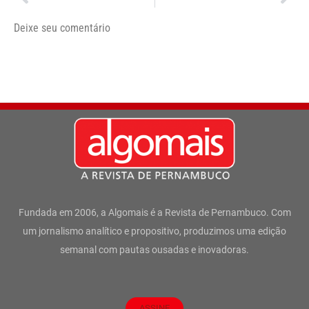
Deixe seu comentário
Fundada em 2006, a Algomais é a Revista de Pernambuco. Com
um jornalismo analítico e propositivo, produzimos uma edição
semanal com pautas ousadas e inovadoras.
ASSINE