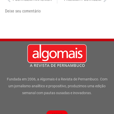
Deixe seu comentário
Fundada em 2006, a Algomais é a Revista de Pernambuco. Com
um jornalismo analítico e propositivo, produzimos uma edição
semanal com pautas ousadas e inovadoras.