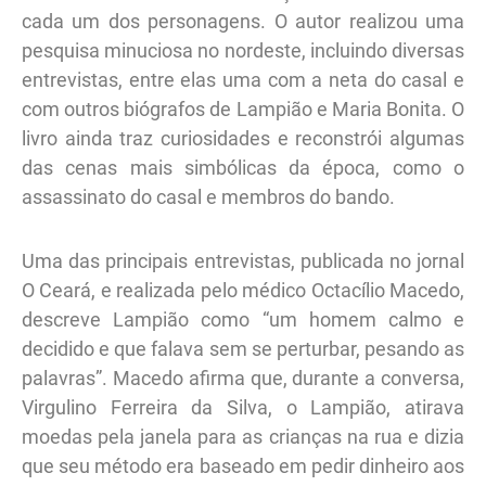
cada um dos personagens. O autor realizou uma
pesquisa minuciosa no nordeste, incluindo diversas
entrevistas, entre elas uma com a neta do casal e
com outros biógrafos de Lampião e Maria Bonita. O
livro ainda traz curiosidades e reconstrói algumas
das cenas mais simbólicas da época, como o
assassinato do casal e membros do bando.
Uma das principais entrevistas, publicada no jornal
O Ceará, e realizada pelo médico Octacílio Macedo,
descreve Lampião como “um homem calmo e
decidido e que falava sem se perturbar, pesando as
palavras”. Macedo afirma que, durante a conversa,
Virgulino Ferreira da Silva, o Lampião, atirava
moedas pela janela para as crianças na rua e dizia
que seu método era baseado em pedir dinheiro aos