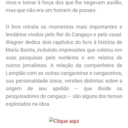
ricos e tomar à força dos que lhe negavam auxílio,
mas que não era um homem de posses.
O livro retrata os momentos mais importantes e
lendários vividos pelo Rei do Cangaço e pelo casal.
Wagner dedica dois capítulos do livro à história de
Maria Bonita, incluindo impressões que coletou em
suas pesquisas pelo nordeste e em relatos de
outros jornalistas. A relação da companheira de
Lampião com as outras cangaceiras e cangaceiros,
sua personalidade única, versões distintas sobre a
origem de seu apelido – que divide os
pesquisadores do cangaço – são alguns dos temas
explorados na obra.