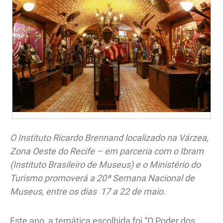
O Instituto Ricardo Brennand localizado na Várzea,
Zona Oeste do Recife – em parceria com o Ibram
(Instituto Brasileiro de Museus) e o Ministério do
Turismo promoverá a 20ª Semana Nacional de
Museus, entre os dias 17 a 22 de maio.
Este ano, a temática escolhida foi “O Poder dos