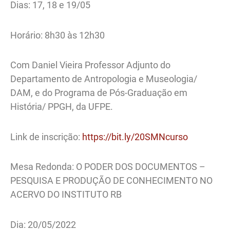
Dias: 17, 18 e 19/05
Horário: 8h30 às 12h30
Com Daniel Vieira Professor Adjunto do
Departamento de Antropologia e Museologia/
DAM, e do Programa de Pós-Graduação em
História/ PPGH, da UFPE.
Link de inscrição:
https://bit.ly/20SMNcurso
Mesa Redonda: O PODER DOS DOCUMENTOS –
PESQUISA E PRODUÇÃO DE CONHECIMENTO NO
ACERVO DO INSTITUTO RB
Dia: 20/05/2022