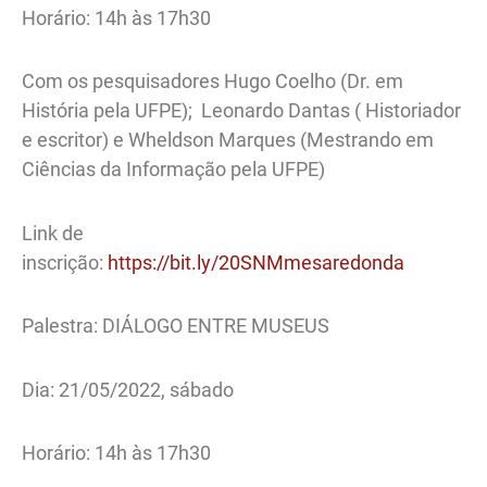
Horário: 14h às 17h30
Com os pesquisadores Hugo Coelho (Dr. em
História pela UFPE); Leonardo Dantas ( Historiador
e escritor) e Wheldson Marques (Mestrando em
Ciências da Informação pela UFPE)
Link de
inscrição:
https://bit.ly/20SNMmesaredonda
Palestra: DIÁLOGO ENTRE MUSEUS
Dia: 21/05/2022, sábado
Horário: 14h às 17h30