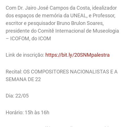
Com Dr. Jairo José Campos da Costa, idealizador
dos espaços de memória da UNEAL, e Professor,
escritor e pesquisador Bruno Brulon Soares,
presidente do Comitê Internacional de Museologia
– ICOFOM, do ICOM
Link de inscrição:
https://bit.ly/20SNMpalestra
Recital: OS COMPOSITORES NACIONALISTAS E A
SEMANA DE 22
Dia: 22/05
Horário: 15h às 16h