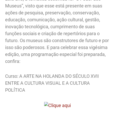
Museus”, visto que esse está presente em suas
ações de pesquisa, preservação, conservação,
educação, comunicação, ação cultural, gestão,
inovação tecnológica, cumprimento de suas
funções sociais e criação de repertórios para o
futuro. Os museus são construtores de futuro e por
isso são poderosos. E para celebrar essa vigésima
edição, uma programação especial foi preparada,
confira:
Curso: A ARTE NA HOLANDA DO SÉCULO XVII
ENTRE A CULTURA VISUAL E A CULTURA
POLÍTICA