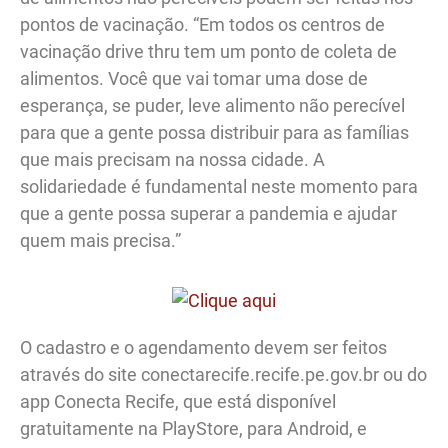
pontos de vacinação. “Em todos os centros de
vacinação drive thru tem um ponto de coleta de
alimentos. Você que vai tomar uma dose de
esperança, se puder, leve alimento não perecível
para que a gente possa distribuir para as famílias
que mais precisam na nossa cidade. A
solidariedade é fundamental neste momento para
que a gente possa superar a pandemia e ajudar
quem mais precisa.”
O cadastro e o agendamento devem ser feitos
através do site conectarecife.recife.pe.gov.br ou do
app Conecta Recife, que está disponível
gratuitamente na PlayStore, para Android, e