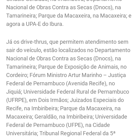
Nacional de Obras Contra as Secas (Dnocs), na
Tamarineira; Parque da Macaxeira, na Macaxeira; e
agora a UPA-E do Ibura.
Já os drive-thrus, que permitem atendimento sem
sair do veículo, estão localizados no Departamento
Nacional de Obras Contra as Secas (Dnocs), na
Tamarineira; Parque de Exposição de Animais, no
Cordeiro; Fórum Ministro Artur Marinho – Justiça
Federal de Pernambuco (Avenida Recife), no
Jiquiá; Universidade Federal Rural de Pernambuco
(UFRPE), em Dois Irmãos; Juizados Especiais do
Recife, na Imbiribeira; Parque da Macaxeira, na
Macaxeira; Geraldão, na Imbiribeira; Universidade
Federal de Pernambuco (UFPE), na Cidade
Universitária; Tribunal Regional Federal da 5ª