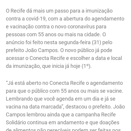
O Recife dá mais um passo para a imunização
contra a covid-19, com a abertura do agendamento
e vacinação contra o novo coronavírus para
pessoas com 55 anos ou mais na cidade. O
anúncio foi feito nesta segunda-feira (31) pelo
prefeito João Campos. O novo público já pode
acessar o Conecta Recife e escolher a data e local
da imunização, que inicia já hoje (1º).
“Já está aberto no Conecta Recife o agendamento
para que o público com 55 anos ou mais se vacine.
Lembrando que você agenda em um dia e já se
vacina na data marcada”, destacou o prefeito. João
Campos lembrou ainda que a campanha Recife
Solidário continua em andamento e que doações
de alimentos não perecíveis podem ser feitas nos