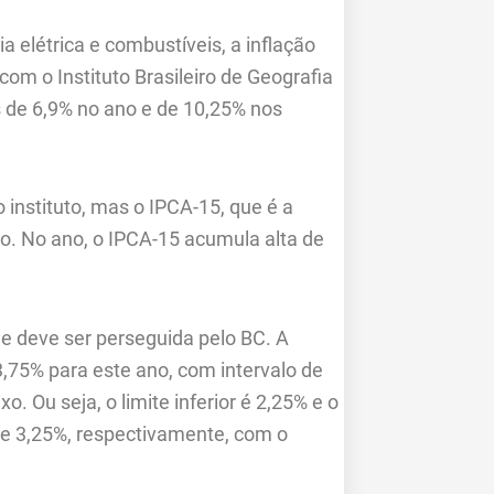
elétrica e combustíveis, a inflação
om o Instituto Brasileiro de Geografia
as de 6,9% no ano e de 10,25% nos
instituto, mas o IPCA-15, que é a
do. No ano, o IPCA-15 acumula alta de
e deve ser perseguida pelo BC. A
3,75% para este ano, com intervalo de
o. Ou seja, o limite inferior é 2,25% e o
 e 3,25%, respectivamente, com o