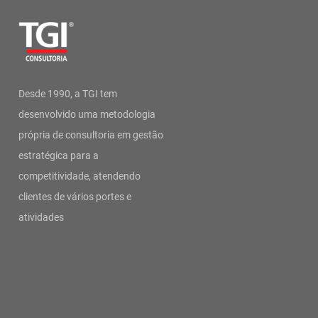
Desde 1990, a TGI tem
desenvolvido uma metodologia
própria de consultoria em gestão
estratégica para a
competitividade, atendendo
clientes de vários portes e
atividades