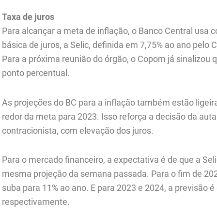
Taxa de juros
Para alcançar a meta de inflação, o Banco Central usa c
básica de juros, a Selic, definida em 7,75% ao ano pelo
Para a próxima reunião do órgão, o Copom já sinalizou q
ponto percentual.
As projeções do BC para a inflação também estão ligei
redor da meta para 2023. Isso reforça a decisão da auta
contracionista, com elevação dos juros.
Para o mercado financeiro, a expectativa é de que a Se
mesma projeção da semana passada. Para o fim de 2022,
suba para 11% ao ano. E para 2023 e 2024, a previsão é
respectivamente.