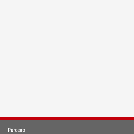
Parceiro