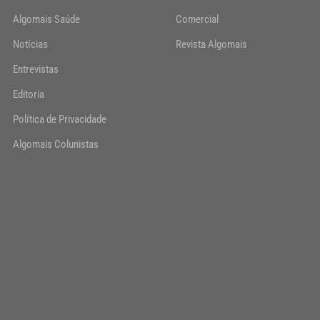
Algomais Saúde
Comercial
Notícias
Revista Algomais
Entrevistas
Editoria
Política de Privacidade
Algomais Colunistas