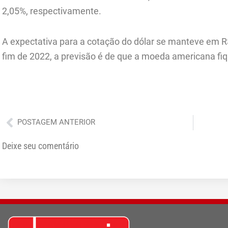
2,05%, respectivamente.
A expectativa para a cotação do dólar se manteve em R$ 
fim de 2022, a previsão é de que a moeda americana f
Anterior
POSTAGEM ANTERIOR
Deixe seu comentário