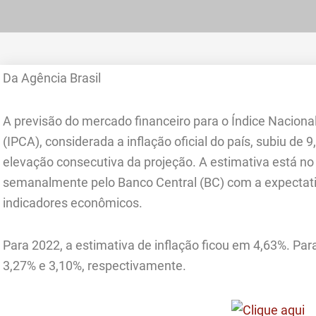
Da Agência Brasil
A previsão do mercado financeiro para o Índice Nacion
(IPCA), considerada a inflação oficial do país, subiu de 
elevação consecutiva da projeção. A estimativa está no
semanalmente pelo Banco Central (BC) com a expectativa
indicadores econômicos.
Para 2022, a estimativa de inflação ficou em 4,63%. Par
3,27% e 3,10%, respectivamente.