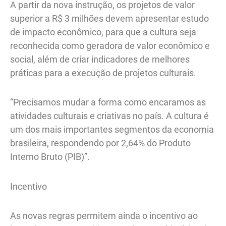
A partir da nova instrução, os projetos de valor
superior a R$ 3 milhões devem apresentar estudo
de impacto econômico, para que a cultura seja
reconhecida como geradora de valor econômico e
social, além de criar indicadores de melhores
práticas para a execução de projetos culturais.
“Precisamos mudar a forma como encaramos as
atividades culturais e criativas no país. A cultura é
um dos mais importantes segmentos da economia
brasileira, respondendo por 2,64% do Produto
Interno Bruto (PIB)”.
Incentivo
As novas regras permitem ainda o incentivo ao