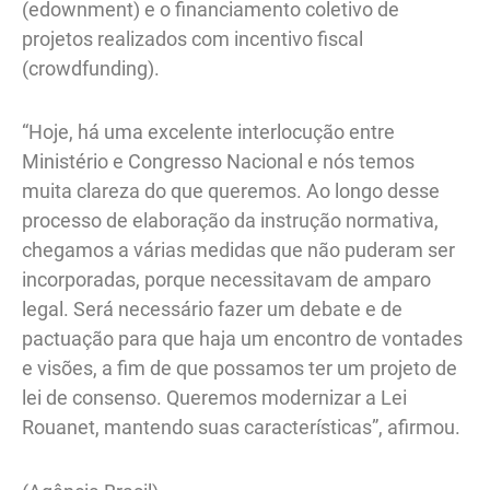
(edownment) e o financiamento coletivo de
projetos realizados com incentivo fiscal
(crowdfunding).
“Hoje, há uma excelente interlocução entre
Ministério e Congresso Nacional e nós temos
muita clareza do que queremos. Ao longo desse
processo de elaboração da instrução normativa,
chegamos a várias medidas que não puderam ser
incorporadas, porque necessitavam de amparo
legal. Será necessário fazer um debate e de
pactuação para que haja um encontro de vontades
e visões, a fim de que possamos ter um projeto de
lei de consenso. Queremos modernizar a Lei
Rouanet, mantendo suas características”, afirmou.