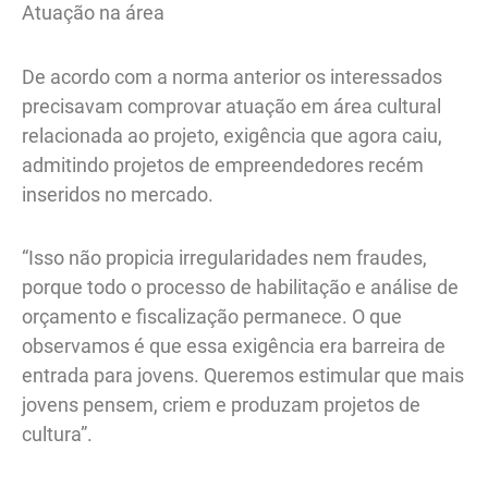
Atuação na área
De acordo com a norma anterior os interessados
precisavam comprovar atuação em área cultural
relacionada ao projeto, exigência que agora caiu,
admitindo projetos de empreendedores recém
inseridos no mercado.
“Isso não propicia irregularidades nem fraudes,
porque todo o processo de habilitação e análise de
orçamento e fiscalização permanece. O que
observamos é que essa exigência era barreira de
entrada para jovens. Queremos estimular que mais
jovens pensem, criem e produzam projetos de
cultura”.