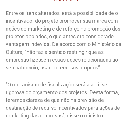
Entre os itens alterados, está a possibilidade de o
incentivador do projeto promover sua marca com
ações de marketing e de reforço na promoção dos
projetos apoiados, o que antes era considerado
vantagem indevida. De acordo com o Ministério da
Cultura, “não fazia sentido restringir que as
empresas fizessem essas ações relacionadas ao
seu patrocínio, usando recursos próprios”.
“O mecanismo de fiscalização será a análise
rigorosa do orçamento dos projetos. Desta forma,
teremos clareza de que não há previsão de
destinação de recurso incentivados para ações de
marketing das empresas”, disse o ministro.