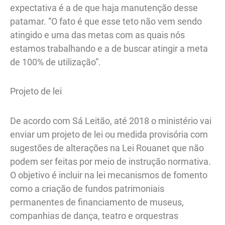
expectativa é a de que haja manutenção desse
patamar. “O fato é que esse teto não vem sendo
atingido e uma das metas com as quais nós
estamos trabalhando e a de buscar atingir a meta
de 100% de utilização”.
Projeto de lei
De acordo com Sá Leitão, até 2018 o ministério vai
enviar um projeto de lei ou medida provisória com
sugestões de alterações na Lei Rouanet que não
podem ser feitas por meio de instrução normativa.
O objetivo é incluir na lei mecanismos de fomento
como a criação de fundos patrimoniais
permanentes de financiamento de museus,
companhias de dança, teatro e orquestras