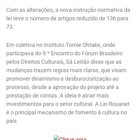
Com as alterações, a nova instrução normativa da
lei teve o número de artigos reduzido de 136 para
73.
Em coletiva no Instituto Tomie Ohtake, onde
participava do 9.º Encontro do Fórum Brasileiro
pelos Direitos Culturais, Sá Leitão disse que as
mudanças trazem regras mais claras, que visam
promover dinamismo e desburocratização ao
processo, desde a aprovação do projeto até a
prestação de contas. A ideia é atrair mais
investimentos para o setor cultural. A Lei Rouanet
é o principal mecanismo de fomento à cultura no
país.