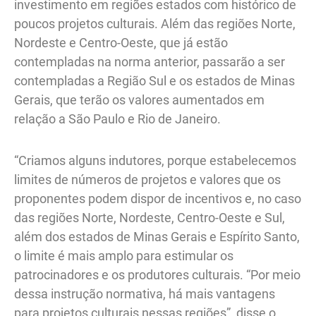
investimento em regiões estados com histórico de
poucos projetos culturais. Além das regiões Norte,
Nordeste e Centro-Oeste, que já estão
contempladas na norma anterior, passarão a ser
contempladas a Região Sul e os estados de Minas
Gerais, que terão os valores aumentados em
relação a São Paulo e Rio de Janeiro.
“Criamos alguns indutores, porque estabelecemos
limites de números de projetos e valores que os
proponentes podem dispor de incentivos e, no caso
das regiões Norte, Nordeste, Centro-Oeste e Sul,
além dos estados de Minas Gerais e Espírito Santo,
o limite é mais amplo para estimular os
patrocinadores e os produtores culturais. “Por meio
dessa instrução normativa, há mais vantagens
para projetos culturais nessas regiões”, disse o