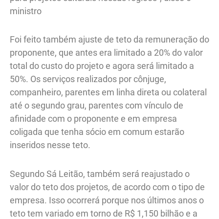
ministro
Foi feito também ajuste de teto da remuneração do
proponente, que antes era limitado a 20% do valor
total do custo do projeto e agora será limitado a
50%. Os serviços realizados por cônjuge,
companheiro, parentes em linha direta ou colateral
até o segundo grau, parentes com vínculo de
afinidade com o proponente e em empresa
coligada que tenha sócio em comum estarão
inseridos nesse teto.
Segundo Sá Leitão, também será reajustado o
valor do teto dos projetos, de acordo com o tipo de
empresa. Isso ocorrerá porque nos últimos anos o
teto tem variado em torno de R$ 1,150 bilhão e a