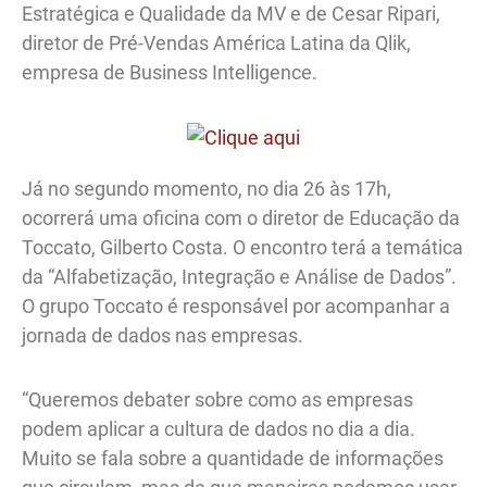
Estratégica e Qualidade da MV e de Cesar Ripari,
diretor de Pré-Vendas América Latina da Qlik,
empresa de Business Intelligence.
Já no segundo momento, no dia 26 às 17h,
ocorrerá uma oficina com o diretor de Educação da
Toccato, Gilberto Costa. O encontro terá a temática
da “Alfabetização, Integração e Análise de Dados”.
O grupo Toccato é responsável por acompanhar a
jornada de dados nas empresas.
“Queremos debater sobre como as empresas
podem aplicar a cultura de dados no dia a dia.
Muito se fala sobre a quantidade de informações