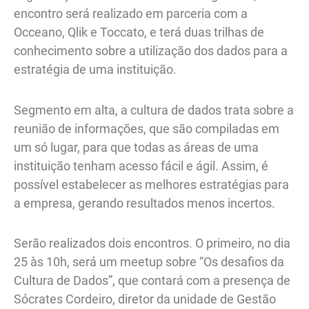
encontro será realizado em parceria com a
Occeano, Qlik e Toccato, e terá duas trilhas de
conhecimento sobre a utilização dos dados para a
estratégia de uma instituição.
Segmento em alta, a cultura de dados trata sobre a
reunião de informações, que são compiladas em
um só lugar, para que todas as áreas de uma
instituição tenham acesso fácil e ágil. Assim, é
possível estabelecer as melhores estratégias para
a empresa, gerando resultados menos incertos.
Serão realizados dois encontros. O primeiro, no dia
25 às 10h, será um meetup sobre “Os desafios da
Cultura de Dados”, que contará com a presença de
Sócrates Cordeiro, diretor da unidade de Gestão