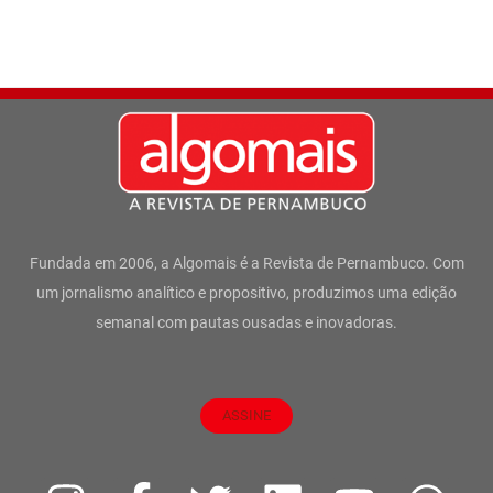
Fundada em 2006, a Algomais é a Revista de Pernambuco. Com
um jornalismo analítico e propositivo, produzimos uma edição
semanal com pautas ousadas e inovadoras.
ASSINE