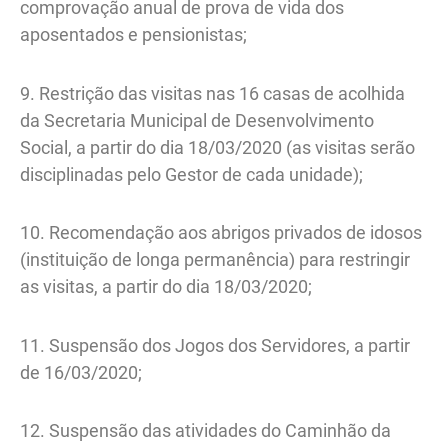
comprovação anual de prova de vida dos
aposentados e pensionistas;
9. Restrição das visitas nas 16 casas de acolhida
da Secretaria Municipal de Desenvolvimento
Social, a partir do dia 18/03/2020 (as visitas serão
disciplinadas pelo Gestor de cada unidade);
10. Recomendação aos abrigos privados de idosos
(instituição de longa permanência) para restringir
as visitas, a partir do dia 18/03/2020;
11. Suspensão dos Jogos dos Servidores, a partir
de 16/03/2020;
12. Suspensão das atividades do Caminhão da