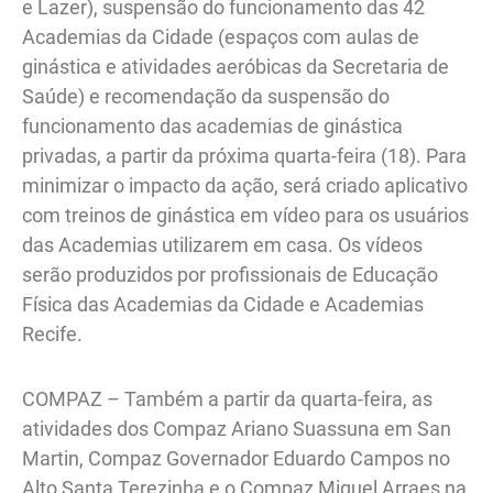
e Lazer), suspensão do funcionamento das 42
Academias da Cidade (espaços com aulas de
ginástica e atividades aeróbicas da Secretaria de
Saúde) e recomendação da suspensão do
funcionamento das academias de ginástica
privadas, a partir da próxima quarta-feira (18). Para
minimizar o impacto da ação, será criado aplicativo
com treinos de ginástica em vídeo para os usuários
das Academias utilizarem em casa. Os vídeos
serão produzidos por profissionais de Educação
Física das Academias da Cidade e Academias
Recife.
COMPAZ – Também a partir da quarta-feira, as
atividades dos Compaz Ariano Suassuna em San
Martin, Compaz Governador Eduardo Campos no
Alto Santa Terezinha e o Compaz Miguel Arraes na