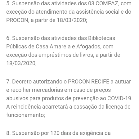
5. Suspensão das atividades dos 03 COMPAZ, com
exceção do atendimento da assistência social e do
PROCON, a partir de 18/03/2020;
6. Suspensão das atividades das Bibliotecas
Públicas de Casa Amarela e Afogados, com
exceção dos empréstimos de livros, a partir de
18/03/2020;
7. Decreto autorizando o PROCON RECIFE a autuar
e recolher mercadorias em caso de preços
abusivos para produtos de prevenção ao COVID-19.
A reincidência acarretará a cassação da licença de
funcionamento;
8. Suspensão por 120 dias da exigência da