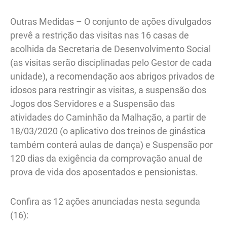
Outras Medidas – O conjunto de ações divulgados
prevê a restrição das visitas nas 16 casas de
acolhida da Secretaria de Desenvolvimento Social
(as visitas serão disciplinadas pelo Gestor de cada
unidade), a recomendação aos abrigos privados de
idosos para restringir as visitas, a suspensão dos
Jogos dos Servidores e a Suspensão das
atividades do Caminhão da Malhação, a partir de
18/03/2020 (o aplicativo dos treinos de ginástica
também conterá aulas de dança) e Suspensão por
120 dias da exigência da comprovação anual de
prova de vida dos aposentados e pensionistas.
Confira as 12 ações anunciadas nesta segunda
(16):