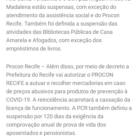
Madalena estão suspensas, com exceção do
atendimento da assistência social e do Procon
Recife. Também foi definida a suspensão das
atividades das Bibliotecas Públicas de Casa
Amarela e Afogados, com exceção dos
empréstimos de livros.
Procon Recife – Além disso, por meio de decreto a
Prefeitura do Recife vai autorizar o PROCON
RECIFE a autuar e recolher mercadorias em caso
de preços abusivos para produtos de prevenção à
COVID-19. A reincidência acarretará a cassação da
licença de funcionamento. A PCR também definiu a
suspensão por 120 dias da exigência da
comprovação anual de prova de vida dos
aposentados e pensionistas.