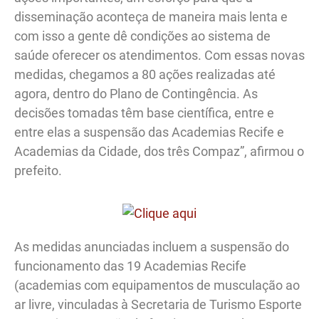
disseminação aconteça de maneira mais lenta e
com isso a gente dê condições ao sistema de
saúde oferecer os atendimentos. Com essas novas
medidas, chegamos a 80 ações realizadas até
agora, dentro do Plano de Contingência. As
decisões tomadas têm base científica, entre e
entre elas a suspensão das Academias Recife e
Academias da Cidade, dos três Compaz”, afirmou o
prefeito.
As medidas anunciadas incluem a suspensão do
funcionamento das 19 Academias Recife
(academias com equipamentos de musculação ao
ar livre, vinculadas à Secretaria de Turismo Esporte