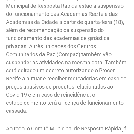
Municipal de Resposta Rápida estão a suspensão
do funcionamento das Academias Recife e das
Academias da Cidade a partir de quarta-feira (18),
além de recomendação da suspensão do
funcionamento das academias de ginástica
privadas. A três unidades dos Centros
Comunitários da Paz (Compaz) também vão
suspender as atividades na mesma data. Também
será editado um decreto autorizando o Procon
Recife a autuar e recolher mercadorias em caso de
preços abusivos de produtos relacionados ao
Covid-19 e em caso de reincidência, o
estabelecimento terá a licença de funcionamento
cassada.
Ao todo, o Comitê Municipal de Resposta Rápida já