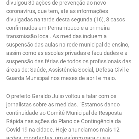
divulgou 80 ações de prevenção ao novo
coronavírus, que tem, até as informações
divulgadas na tarde desta segunda (16), 8 casos
confirmados em Pernambuco e a primeira
transmissão local. As medidas incluem a
suspensão das aulas na rede municipal de ensino,
assim como as escolas privadas e faculdades e a
suspensão das férias de todos os profissionais das
áreas de: Saúde, Assistência Social, Defesa Civil e
Guarda Municipal nos meses de abril e maio.
O prefeito Geraldo Julio voltou a falar com os
jornalistas sobre as medidas. “Estamos dando
continuidade ao Comitê Municipal de Resposta
Rápida nas ações do Plano de Contingência da
Covid 19 na cidade. Hoje anunciamos mais 12
ações importantes, um esforço para que a