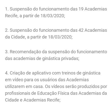
1. Suspensão do funcionamento das 19 Academias
Recife, a partir de 18/03/2020;
2. Suspensão do funcionamento das 42 Academias
da Cidade, a partir de 18/03/2020;
3. Recomendação da suspensão do funcionamento
das academias de ginástica privadas;
4. Criação de aplicativo com treinos de ginástica
em vídeo para os usuários das Academias
utilizarem em casa. Os vídeos serão produzidos por
profissionais de Educação Física das Academias da
Cidade e Academias Recife;