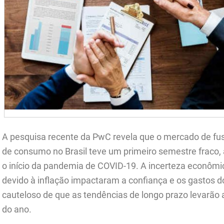
A pesquisa recente da PwC revela que o mercado de f
de consumo no Brasil teve um primeiro semestre fraco, 
o início da pandemia de COVID-19. A incerteza econômi
devido à inflação impactaram a confiança e os gastos
cauteloso de que as tendências de longo prazo levarão
do ano.