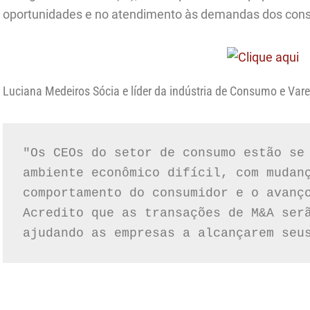
oportunidades e no atendimento às demandas dos con
Luciana Medeiros Sócia e líder da indústria de Consumo e Vare
"Os CEOs do setor de consumo estão se 
ambiente econômico difícil, com mudanç
comportamento do consumidor e o avanço
Acredito que as transações de M&A serã