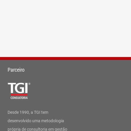
Parceiro
Desde 1990, a TGI tem
desenvolvido uma metodologia
própria de consultoria em gestão