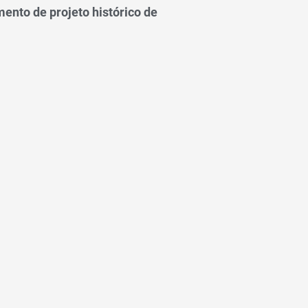
ento de projeto histórico de