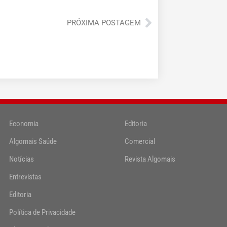
Próximo
PRÓXIMA POSTAGEM
Economia
Editoria
Algomais Saúde
Comercial
Notícias
Revista Algomais
Entrevistas
Editoria
Política de Privacidade