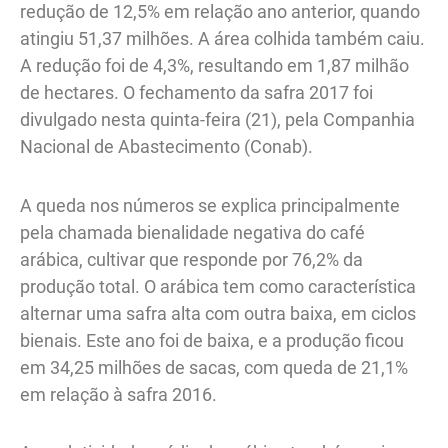
redução de 12,5% em relação ano anterior, quando
atingiu 51,37 milhões. A área colhida também caiu.
A redução foi de 4,3%, resultando em 1,87 milhão
de hectares. O fechamento da safra 2017 foi
divulgado nesta quinta-feira (21), pela Companhia
Nacional de Abastecimento (Conab).
A queda nos números se explica principalmente
pela chamada bienalidade negativa do café
arábica, cultivar que responde por 76,2% da
produção total. O arábica tem como característica
alternar uma safra alta com outra baixa, em ciclos
bienais. Este ano foi de baixa, e a produção ficou
em 34,25 milhões de sacas, com queda de 21,1%
em relação à safra 2016.