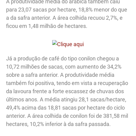
A produtividade média do arábica também caiu
para 23,07 sacas por hectare, 18,8% menor do que
a da safra anterior. A área colhida recuou 2,7%, e
ficou em 1,48 milhão de hectares.
Já a produção de café do tipo conilon chegou a
10,72 milhões de sacas, com aumento de 34,2%
sobre a safra anterior. A produtividade média
também foi positiva, tendo em vista a recuperação
da lavoura frente a forte escassez de chuvas dos
últimos anos. A média atingiu 28,1 sacas/hectare,
49,4% acima das 18,81 sacas por hectare do ciclo
anterior. A área colhida de conilon foi de 381,58 mil
hectares, 10,2% inferior à da safra passada.