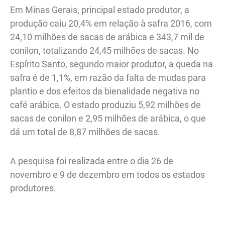
Em Minas Gerais, principal estado produtor, a
produção caiu 20,4% em relação à safra 2016, com
24,10 milhões de sacas de arábica e 343,7 mil de
conilon, totalizando 24,45 milhões de sacas. No
Espírito Santo, segundo maior produtor, a queda na
safra é de 1,1%, em razão da falta de mudas para
plantio e dos efeitos da bienalidade negativa no
café arábica. O estado produziu 5,92 milhões de
sacas de conilon e 2,95 milhões de arábica, o que
dá um total de 8,87 milhões de sacas.
A pesquisa foi realizada entre o dia 26 de
novembro e 9 de dezembro em todos os estados
produtores.