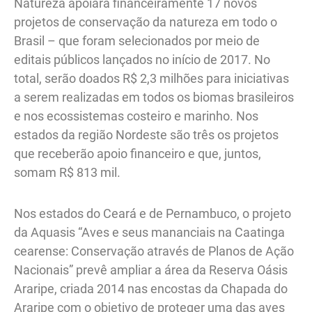
Natureza apoiará financeiramente 17 novos
projetos de conservação da natureza em todo o
Brasil – que foram selecionados por meio de
editais públicos lançados no início de 2017. No
total, serão doados R$ 2,3 milhões para iniciativas
a serem realizadas em todos os biomas brasileiros
e nos ecossistemas costeiro e marinho. Nos
estados da região Nordeste são três os projetos
que receberão apoio financeiro e que, juntos,
somam R$ 813 mil.
Nos estados do Ceará e de Pernambuco, o projeto
da Aquasis “Aves e seus mananciais na Caatinga
cearense: Conservação através de Planos de Ação
Nacionais” prevê ampliar a área da Reserva Oásis
Araripe, criada 2014 nas encostas da Chapada do
Araripe com o objetivo de proteger uma das aves