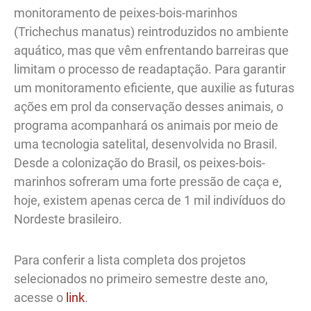
monitoramento de peixes-bois-marinhos
(Trichechus manatus) reintroduzidos no ambiente
aquático, mas que vêm enfrentando barreiras que
limitam o processo de readaptação. Para garantir
um monitoramento eficiente, que auxilie as futuras
ações em prol da conservação desses animais, o
programa acompanhará os animais por meio de
uma tecnologia satelital, desenvolvida no Brasil.
Desde a colonização do Brasil, os peixes-bois-
marinhos sofreram uma forte pressão de caça e,
hoje, existem apenas cerca de 1 mil indivíduos do
Nordeste brasileiro.
Para conferir a lista completa dos projetos
selecionados no primeiro semestre deste ano,
acesse o
link
.