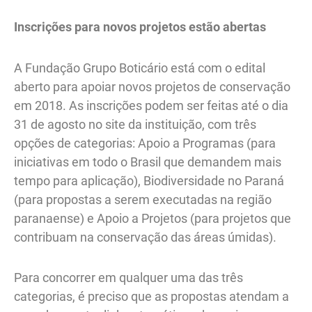
Inscrições para novos projetos estão abertas
A Fundação Grupo Boticário está com o edital
aberto para apoiar novos projetos de conservação
em 2018. As inscrições podem ser feitas até o dia
31 de agosto no site da instituição, com três
opções de categorias: Apoio a Programas (para
iniciativas em todo o Brasil que demandem mais
tempo para aplicação), Biodiversidade no Paraná
(para propostas a serem executadas na região
paranaense) e Apoio a Projetos (para projetos que
contribuam na conservação das áreas úmidas).
Para concorrer em qualquer uma das três
categorias, é preciso que as propostas atendam a