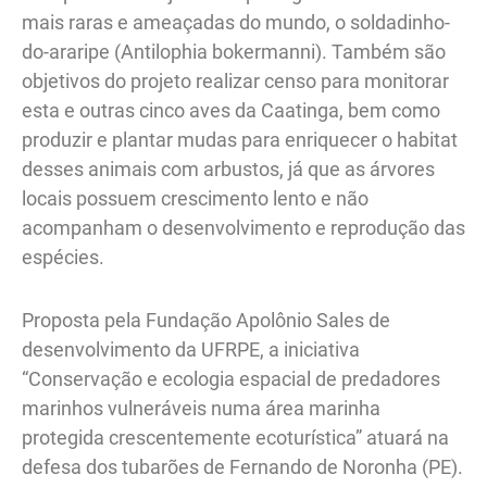
mais raras e ameaçadas do mundo, o soldadinho-
do-araripe (Antilophia bokermanni). Também são
objetivos do projeto realizar censo para monitorar
esta e outras cinco aves da Caatinga, bem como
produzir e plantar mudas para enriquecer o habitat
desses animais com arbustos, já que as árvores
locais possuem crescimento lento e não
acompanham o desenvolvimento e reprodução das
espécies.
Proposta pela Fundação Apolônio Sales de
desenvolvimento da UFRPE, a iniciativa
“Conservação e ecologia espacial de predadores
marinhos vulneráveis numa área marinha
protegida crescentemente ecoturística” atuará na
defesa dos tubarões de Fernando de Noronha (PE).