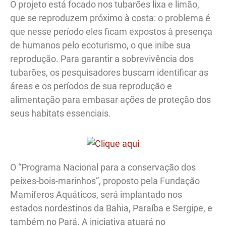
O projeto está focado nos tubarões lixa e limão,
que se reproduzem próximo à costa: o problema é
que nesse período eles ficam expostos à presença
de humanos pelo ecoturismo, o que inibe sua
reprodução. Para garantir a sobrevivência dos
tubarões, os pesquisadores buscam identificar as
áreas e os períodos de sua reprodução e
alimentação para embasar ações de proteção dos
seus habitats essenciais.
O “Programa Nacional para a conservação dos
peixes-bois-marinhos”, proposto pela Fundação
Mamíferos Aquáticos, será implantado nos
estados nordestinos da Bahia, Paraíba e Sergipe, e
também no Pará. A iniciativa atuará no