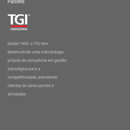
Parceiro
Desde 1990, a TGI tem
desenvolvido uma metodologia
própria de consultoria em gestão
estratégica para a
competitividade, atendendo
clientes de vários portes e
atividades