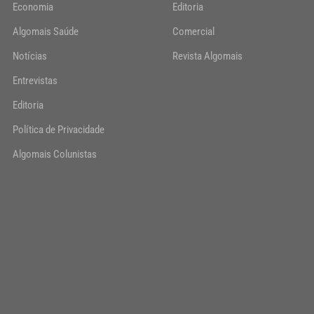
Economia
Editoria
Algomais Saúde
Comercial
Notícias
Revista Algomais
Entrevistas
Editoria
Política de Privacidade
Algomais Colunistas