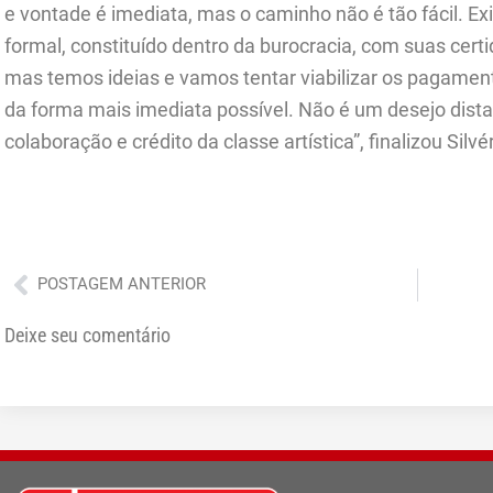
e vontade é imediata, mas o caminho não é tão fácil. Ex
formal, constituído dentro da burocracia, com suas cer
mas temos ideias e vamos tentar viabilizar os pagamen
da forma mais imediata possível. Não é um desejo dista
colaboração e crédito da classe artística”, finalizou Silv
Anterior
POSTAGEM ANTERIOR
Deixe seu comentário