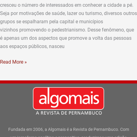
cresceu o número de interessados em conhecer a cidade a pé.
Seja por motivações de saúde, lazer ou turismo, diversos outros
grupos se espalharam pela capital e municípios
vizinhos promovendo o pedestrianismo. Desse fenômeno, que
é apenas um dos aspectos que promove a volta das pessoas
aos espaços públicos, nasceu
Read More »
Fundada em 2006, a Algomais é a Revista de Pernambuco. Com