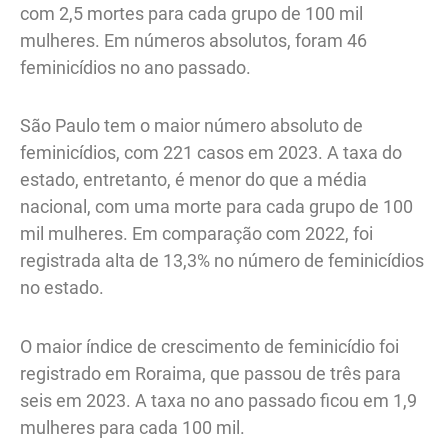
com 2,5 mortes para cada grupo de 100 mil
mulheres. Em números absolutos, foram 46
feminicídios no ano passado.
São Paulo tem o maior número absoluto de
feminicídios, com 221 casos em 2023. A taxa do
estado, entretanto, é menor do que a média
nacional, com uma morte para cada grupo de 100
mil mulheres. Em comparação com 2022, foi
registrada alta de 13,3% no número de feminicídios
no estado.
O maior índice de crescimento de feminicídio foi
registrado em Roraima, que passou de três para
seis em 2023. A taxa no ano passado ficou em 1,9
mulheres para cada 100 mil.