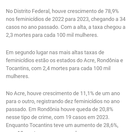
No Distrito Federal, houve crescimento de 78,9%
nos feminicídios de 2022 para 2023, chegando a 34
casos no ano passado. Com a alta, a taxa chegou a
2,3 mortes para cada 100 mil mulheres.
Em segundo lugar nas mais altas taxas de
feminicídios estão os estados do Acre, Rondônia e
Tocantins, com 2,4 mortes para cada 100 mil
mulheres.
No Acre, houve crescimento de 11,1% de um ano
para o outro, registrando dez feminicídios no ano
passado. Em Rondônia houve queda de 20,8%
nesse tipo de crime, com 19 casos em 2023.
Enquanto Tocantins teve um aumento de 28,6%,