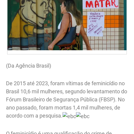
(Da Agência Brasil)
De 2015 até 2023, foram vítimas de feminicídio no
Brasil 10,6 mil mulheres, segundo levantamento do
Fórum Brasileiro de Segurança Pública (FBSP). No
ano passado, foram mortas 1,4 mil mulheres, de
acordo com a pesquisa.
O feminicídio é uma qualificação do crime de