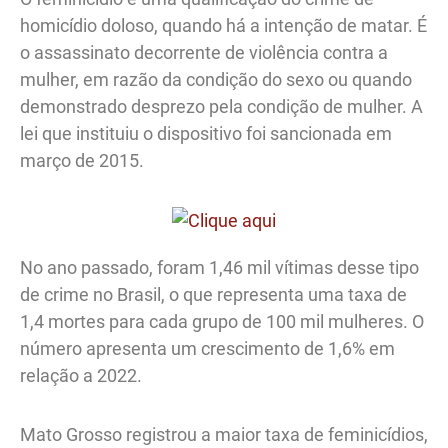
homicídio doloso, quando há a intenção de matar. É
o assassinato decorrente de violência contra a
mulher, em razão da condição do sexo ou quando
demonstrado desprezo pela condição de mulher. A
lei que instituiu o dispositivo foi sancionada em
março de 2015.
No ano passado, foram 1,46 mil vítimas desse tipo
de crime no Brasil, o que representa uma taxa de
1,4 mortes para cada grupo de 100 mil mulheres. O
número apresenta um crescimento de 1,6% em
relação a 2022.
Mato Grosso registrou a maior taxa de feminicídios,