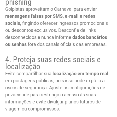
phishing
Golpistas aproveitam o Carnaval para enviar
mensagens falsas por SMS, e-mail e redes
sociais
, fingindo oferecer ingressos promocionais
ou descontos exclusivos. Desconfie de links
desconhecidos e nunca informe
dados bancários
ou senhas
fora dos canais oficiais das empresas.
4. Proteja suas redes sociais e
localização
Evite compartilhar sua
localização em tempo real
em postagens públicas, pois isso pode expô-lo a
riscos de segurança. Ajuste as configurações de
privacidade para restringir o acesso às suas
informações e evite divulgar planos futuros de
viagem ou compromissos.