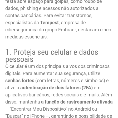
festa abre espaço para golpes, como roubo de
dados, phishing e acessos não autorizados a
contas bancárias. Para evitar transtornos,
especialistas da
Tempest
, empresa de
cibersegurança do grupo Embraer, destacam cinco
medidas essenciais.
1. Proteja seu celular e dados
pessoais
O celular é um dos principais alvos dos criminosos
digitais. Para aumentar sua segurança, utilize
senhas fortes
(com letras, números e símbolos) e
ative a
autenticação de dois fatores (2FA)
em
aplicativos bancários, redes sociais e e-mails. Além
disso, mantenha
a função de rastreamento ativada
– “Encontrar Meu Dispositivo” no Android ou
“Buscar” no iPhone –, garantindo a possibilidade de