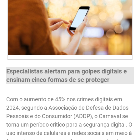
Especialistas alertam para golpes digitais e
ensinam cinco formas de se proteger
Com o aumento de 45% nos crimes digitais em
2024, segundo a Associação de Defesa de Dados
Pessoais e do Consumidor (ADDP), o Carnaval se
torna um período crítico para a segurança digital. O
uso intenso de celulares e redes sociais em meio à