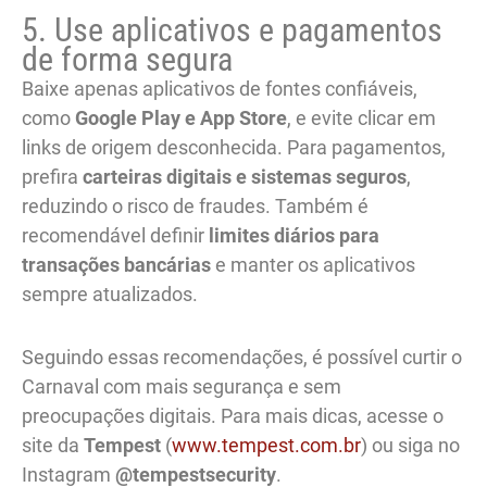
5. Use aplicativos e pagamentos
de forma segura
Baixe apenas aplicativos de fontes confiáveis,
como
Google Play e App Store
, e evite clicar em
links de origem desconhecida. Para pagamentos,
prefira
carteiras digitais e sistemas seguros
,
reduzindo o risco de fraudes. Também é
recomendável definir
limites diários para
transações bancárias
e manter os aplicativos
sempre atualizados.
Seguindo essas recomendações, é possível curtir o
Carnaval com mais segurança e sem
preocupações digitais. Para mais dicas, acesse o
site da
Tempest
(
www.tempest.com.br
) ou siga no
Instagram
@tempestsecurity
.