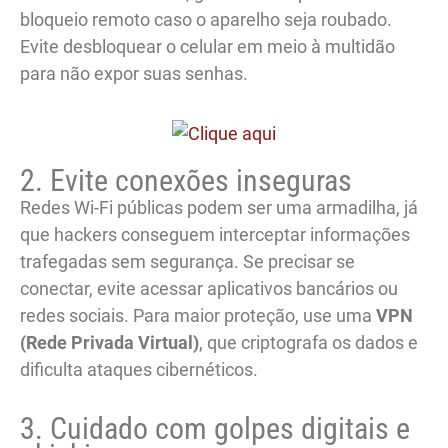
bloqueio remoto caso o aparelho seja roubado.
Evite desbloquear o celular em meio à multidão
para não expor suas senhas.
2. Evite conexões inseguras
Redes Wi-Fi públicas podem ser uma armadilha, já
que hackers conseguem interceptar informações
trafegadas sem segurança. Se precisar se
conectar, evite acessar aplicativos bancários ou
redes sociais. Para maior proteção, use uma
VPN
(Rede Privada Virtual)
, que criptografa os dados e
dificulta ataques cibernéticos.
3. Cuidado com golpes digitais e