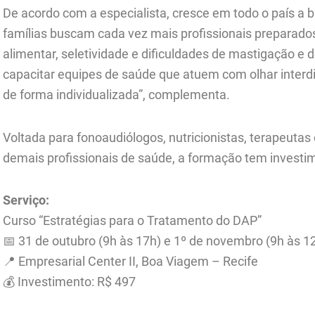
De acordo com a especialista, cresce em todo o país a 
famílias buscam cada vez mais profissionais preparado
alimentar, seletividade e dificuldades de mastigação e d
capacitar equipes de saúde que atuem com olhar interdi
de forma individualizada”, complementa.
Voltada para fonoaudiólogos, nutricionistas, terapeutas 
demais profissionais de saúde, a formação tem investi
Serviço:
Curso “Estratégias para o Tratamento do DAP”
📅 31 de outubro (9h às 17h) e 1º de novembro (9h às 1
📍 Empresarial Center II, Boa Viagem – Recife
💰 Investimento: R$ 497