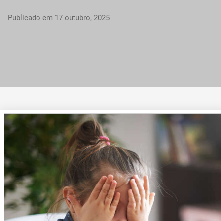
Publicado em
17 outubro, 2025