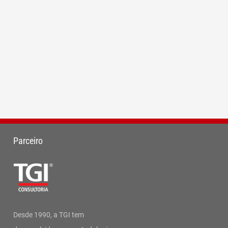
Parceiro
Desde 1990, a TGI tem