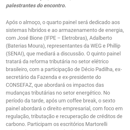
palestrantes do encontro.
Após o almoço, o quarto painel será dedicado aos
sistemas híbridos e ao armazenamento de energia,
com José Bione (IFPE – Eletrobras), Adalberto
(Baterias Moura), representantes da WEG e Phillip
(SENAI), que mediará a discussão. O quinto painel
tratará da reforma tributária no setor elétrico
brasileiro, com a participação de Décio Padilha, ex-
secretário da Fazenda e ex-presidente do
CONSEFAZ, que abordará os impactos das
mudanças tributárias no setor energético. No
período da tarde, após um coffee break, o sexto
painel abordará o direito empresarial, com foco em
regulação, tributação e recuperação de créditos de
carbono. Participam os escritórios Martorelli