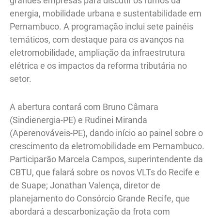
grandes empresas para discutir os rumos da
energia, mobilidade urbana e sustentabilidade em
Pernambuco. A programação inclui sete painéis
temáticos, com destaque para os avanços na
eletromobilidade, ampliação da infraestrutura
elétrica e os impactos da reforma tributária no
setor.
A abertura contará com Bruno Câmara
(Sindienergia-PE) e Rudinei Miranda
(Aperenováveis-PE), dando início ao painel sobre o
crescimento da eletromobilidade em Pernambuco.
Participarão Marcela Campos, superintendente da
CBTU, que falará sobre os novos VLTs do Recife e
de Suape; Jonathan Valença, diretor de
planejamento do Consórcio Grande Recife, que
abordará a descarbonização da frota com