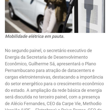
Mobilidade elétrica em pauta.
No segundo painel, o secretário executivo de
Energia da Secretaria de Desenvolvimento
Econômico, Guilherme Sá, apresentará o Plano
Pernambucano para atração de datacenters e
cargas eletrointensivas, destacando a importância
do setor energético para o crescimento econômico
do estado. A ampliação da rede básica de energia
será discutida no terceiro painel, com a presença
de Alécio Fernandes, CEO da Carpe Vie, Methodio