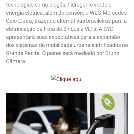
tecnologias como biogás, hidrogênio verde e
energia elétrica; além do consórcio WEG-Mercedes-
Caio-Eletra, trazendo alternativas brasileiras para a
eletrificação da frota de ônibus e VLTs. A BYD
apresentará suas expectativas para a expansão
dos sistemas de mobilidade urbana eletrificados no
Grande Recife. O painel será mediado por Bruno
Câmara.