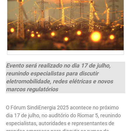
Evento será realizado no dia 17 de julho,
reunindo especialistas para discutir
eletromobilidade, redes elétricas e novos
marcos regulatórios
O Fórum SindiEnergia 2025 acontece no próximo
dia 17 de julho, no auditório do Riomar 5, reunindo
especialistas, autoridades e representantes de