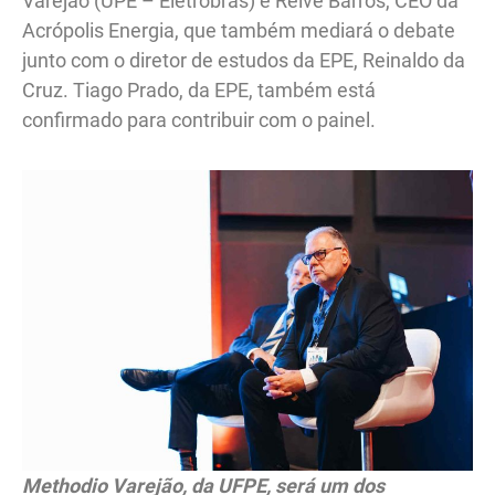
Varejão (UPE – Eletrobras) e Reive Barros, CEO da
Acrópolis Energia, que também mediará o debate
junto com o diretor de estudos da EPE, Reinaldo da
Cruz. Tiago Prado, da EPE, também está
confirmado para contribuir com o painel.
Methodio Varejão, da UFPE, será um dos