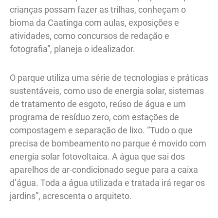
crianças possam fazer as trilhas, conheçam o
bioma da Caatinga com aulas, exposições e
atividades, como concursos de redação e
fotografia”, planeja o idealizador.
O parque utiliza uma série de tecnologias e práticas
sustentáveis, como uso de energia solar, sistemas
de tratamento de esgoto, reúso de água e um
programa de resíduo zero, com estações de
compostagem e separação de lixo. “Tudo o que
precisa de bombeamento no parque é movido com
energia solar fotovoltaica. A água que sai dos
aparelhos de ar-condicionado segue para a caixa
d’água. Toda a água utilizada e tratada irá regar os
jardins”, acrescenta o arquiteto.