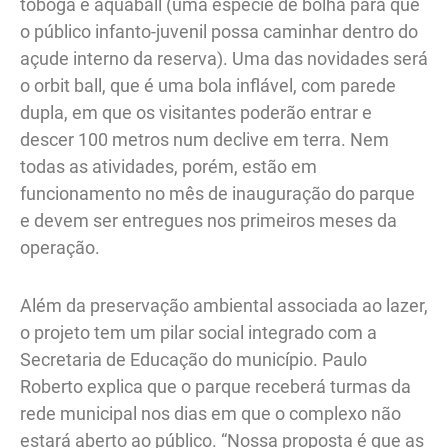
tobogã e aquaball (uma espécie de bolha para que
o público infanto-juvenil possa caminhar dentro do
açude interno da reserva). Uma das novidades será
o orbit ball, que é uma bola inflável, com parede
dupla, em que os visitantes poderão entrar e
descer 100 metros num declive em terra. Nem
todas as atividades, porém, estão em
funcionamento no mês de inauguração do parque
e devem ser entregues nos primeiros meses da
operação.
Além da preservação ambiental associada ao lazer,
o projeto tem um pilar social integrado com a
Secretaria de Educação do município. Paulo
Roberto explica que o parque receberá turmas da
rede municipal nos dias em que o complexo não
estará aberto ao público. “Nossa proposta é que as