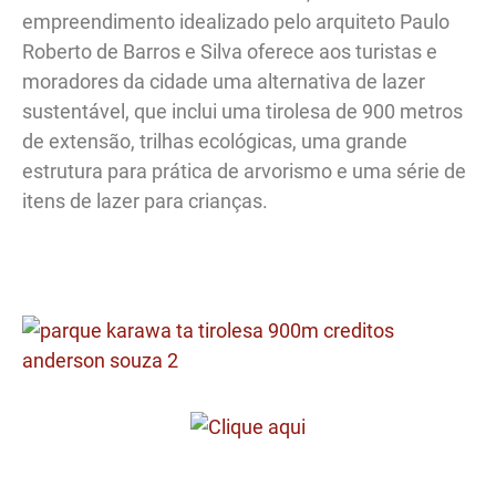
empreendimento idealizado pelo arquiteto Paulo
Roberto de Barros e Silva oferece aos turistas e
moradores da cidade uma alternativa de lazer
sustentável, que inclui uma tirolesa de 900 metros
de extensão, trilhas ecológicas, uma grande
estrutura para prática de arvorismo e uma série de
itens de lazer para crianças.
.
.