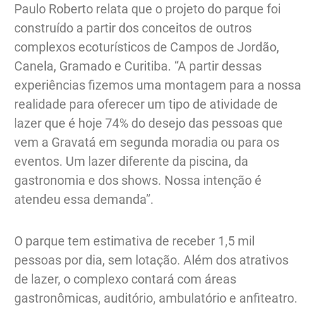
Paulo Roberto relata que o projeto do parque foi
construído a partir dos conceitos de outros
complexos ecoturísticos de Campos de Jordão,
Canela, Gramado e Curitiba. “A partir dessas
experiências fizemos uma montagem para a nossa
realidade para oferecer um tipo de atividade de
lazer que é hoje 74% do desejo das pessoas que
vem a Gravatá em segunda moradia ou para os
eventos. Um lazer diferente da piscina, da
gastronomia e dos shows. Nossa intenção é
atendeu essa demanda”.
O parque tem estimativa de receber 1,5 mil
pessoas por dia, sem lotação. Além dos atrativos
de lazer, o complexo contará com áreas
gastronômicas, auditório, ambulatório e anfiteatro.