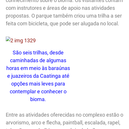
conhecimento sobre o bioma. Os visitantes contam
com instrutores e áreas de apoio nas atividades
propostas. O parque também criou uma trilha a ser
feita com bicicleta, que pode ser alugada no local.
São seis trilhas, desde
caminhadas de algumas
horas em meio às baraúnas
e juazeiros da Caatinga até
opções mais leves para
contemplar e conhecer o
bioma.
Entre as atividades oferecidas no complexo estão o
arvorismo, arco e flecha, paintball, escalada, rapel,