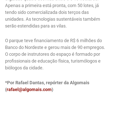
Apenas a primeira está pronta, com 50 lotes, já
tendo sido comercializada dois terços das
unidades. As tecnologias sustentáveis também
serão estendidas para as vilas.
O parque teve financiamento de R$ 6 milhões do
Banco do Nordeste e gerou mais de 90 empregos.
O corpo de instrutores do espaço é formado por
profissionais de educação física, turismólogos e
biólogos da cidade.
*Por Rafael Dantas, repórter da Algomais
(
rafael@algomais.com
)