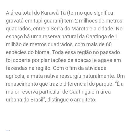
A área total do Karawá Tã (termo que significa
gravatá em tupi-guarani) tem 2 milhões de metros
quadrados, entre a Serra do Maroto e a cidade. No
espaço há uma reserva natural da Caatinga de 1
milhão de metros quadrados, com mais de 60
espécies do bioma. Toda essa região no passado
foi coberta por plantações de abacaxi e agave em
fazendas na região. Com o fim da atividade
agrícola, a mata nativa ressurgiu naturalmente. Um
renascimento que traz o diferencial do parque. “É a
maior reserva particular de Caatinga em área
urbana do Brasil”, distingue o arquiteto.
.