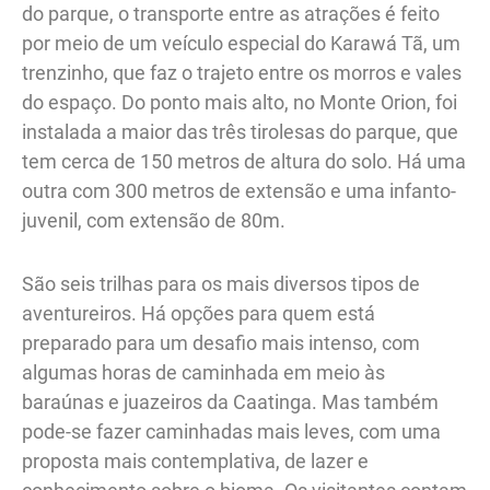
do parque, o transporte entre as atrações é feito
por meio de um veículo especial do Karawá Tã, um
trenzinho, que faz o trajeto entre os morros e vales
do espaço. Do ponto mais alto, no Monte Orion, foi
instalada a maior das três tirolesas do parque, que
tem cerca de 150 metros de altura do solo. Há uma
outra com 300 metros de extensão e uma infanto-
juvenil, com extensão de 80m.
São seis trilhas para os mais diversos tipos de
aventureiros. Há opções para quem está
preparado para um desafio mais intenso, com
algumas horas de caminhada em meio às
baraúnas e juazeiros da Caatinga. Mas também
pode-se fazer caminhadas mais leves, com uma
proposta mais contemplativa, de lazer e