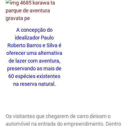
A concepção do
idealizador Paulo
Roberto Barros e Silva é
oferecer uma alternativa
de lazer com aventura,
preservando as mais de
60 espécies existentes
na reserva natural.
.
Os visitantes que chegarem de carro deixam o
automóvel na entrada do empreendimento. Dentro