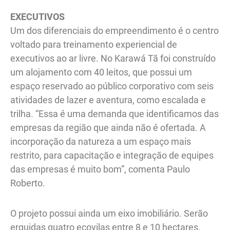
EXECUTIVOS
Um dos diferenciais do empreendimento é o centro
voltado para treinamento experiencial de
executivos ao ar livre. No Karawá Tã foi construído
um alojamento com 40 leitos, que possui um
espaço reservado ao público corporativo com seis
atividades de lazer e aventura, como escalada e
trilha. “Essa é uma demanda que identificamos das
empresas da região que ainda não é ofertada. A
incorporação da natureza a um espaço mais
restrito, para capacitação e integração de equipes
das empresas é muito bom”, comenta Paulo
Roberto.
O projeto possui ainda um eixo imobiliário. Serão
erguidas quatro ecovilas entre 8 e 10 hectares.