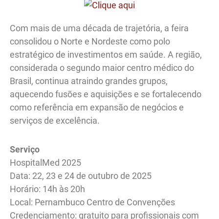
Com mais de uma década de trajetória, a feira
consolidou o Norte e Nordeste como polo
estratégico de investimentos em saúde. A região,
considerada o segundo maior centro médico do
Brasil, continua atraindo grandes grupos,
aquecendo fusões e aquisições e se fortalecendo
como referência em expansão de negócios e
serviços de excelência.
Serviço
HospitalMed 2025
Data: 22, 23 e 24 de outubro de 2025
Horário: 14h às 20h
Local: Pernambuco Centro de Convenções
Credenciamento: gratuito para profissionais com