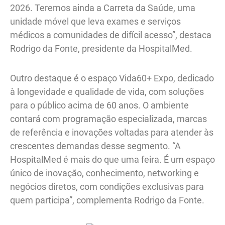
2026. Teremos ainda a Carreta da Saúde, uma
unidade móvel que leva exames e serviços
médicos a comunidades de difícil acesso”, destaca
Rodrigo da Fonte, presidente da HospitalMed.
Outro destaque é o espaço Vida60+ Expo, dedicado
à longevidade e qualidade de vida, com soluções
para o público acima de 60 anos. O ambiente
contará com programação especializada, marcas
de referência e inovações voltadas para atender às
crescentes demandas desse segmento. “A
HospitalMed é mais do que uma feira. É um espaço
único de inovação, conhecimento, networking e
negócios diretos, com condições exclusivas para
quem participa”, complementa Rodrigo da Fonte.