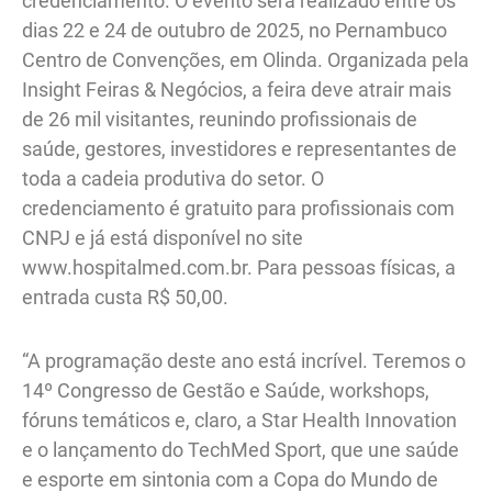
credenciamento. O evento será realizado entre os
dias 22 e 24 de outubro de 2025, no Pernambuco
Centro de Convenções, em Olinda. Organizada pela
Insight Feiras & Negócios, a feira deve atrair mais
de 26 mil visitantes, reunindo profissionais de
saúde, gestores, investidores e representantes de
toda a cadeia produtiva do setor. O
credenciamento é gratuito para profissionais com
CNPJ e já está disponível no site
www.hospitalmed.com.br. Para pessoas físicas, a
entrada custa R$ 50,00.
“A programação deste ano está incrível. Teremos o
14º Congresso de Gestão e Saúde, workshops,
fóruns temáticos e, claro, a Star Health Innovation
e o lançamento do TechMed Sport, que une saúde
e esporte em sintonia com a Copa do Mundo de