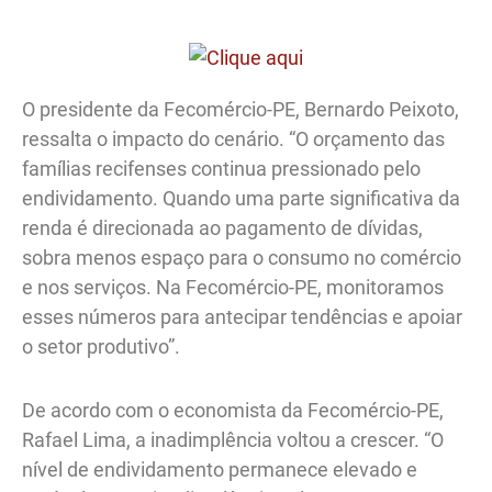
O presidente da Fecomércio-PE, Bernardo Peixoto,
ressalta o impacto do cenário. “O orçamento das
famílias recifenses continua pressionado pelo
endividamento. Quando uma parte significativa da
renda é direcionada ao pagamento de dívidas,
sobra menos espaço para o consumo no comércio
e nos serviços. Na Fecomércio-PE, monitoramos
esses números para antecipar tendências e apoiar
o setor produtivo”.
De acordo com o economista da Fecomércio-PE,
Rafael Lima, a inadimplência voltou a crescer. “O
nível de endividamento permanece elevado e