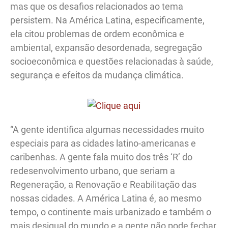
mas que os desafios relacionados ao tema
persistem. Na América Latina, especificamente,
ela citou problemas de ordem econômica e
ambiental, expansão desordenada, segregação
socioeconômica e questões relacionadas à saúde,
segurança e efeitos da mudança climática.
“A gente identifica algumas necessidades muito
especiais para as cidades latino-americanas e
caribenhas. A gente fala muito dos três ‘R’ do
redesenvolvimento urbano, que seriam a
Regeneração, a Renovação e Reabilitação das
nossas cidades. A América Latina é, ao mesmo
tempo, o continente mais urbanizado e também o
mais desigual do mundo e a gente não pode fechar