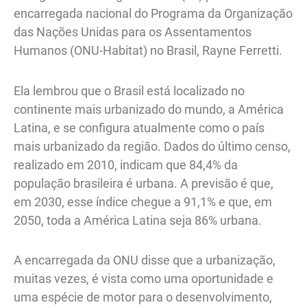
encarregada nacional do Programa da Organização
das Nações Unidas para os Assentamentos
Humanos (ONU-Habitat) no Brasil, Rayne Ferretti.
Ela lembrou que o Brasil está localizado no
continente mais urbanizado do mundo, a América
Latina, e se configura atualmente como o país
mais urbanizado da região. Dados do último censo,
realizado em 2010, indicam que 84,4% da
população brasileira é urbana. A previsão é que,
em 2030, esse índice chegue a 91,1% e que, em
2050, toda a América Latina seja 86% urbana.
A encarregada da ONU disse que a urbanização,
muitas vezes, é vista como uma oportunidade e
uma espécie de motor para o desenvolvimento,