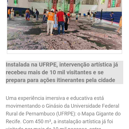
Instalada na UFRPE, intervenção artística já
recebeu mais de 10 mil visitantes e se
prepara para ações itinerantes pela cidade
Uma experiência imersiva e educativa está
movimentando o Ginásio da Universidade Federal
Rural de Pernambuco (UFRPE): o Mapa Gigante do
Recife. Com 450 m², a instalação artística já foi