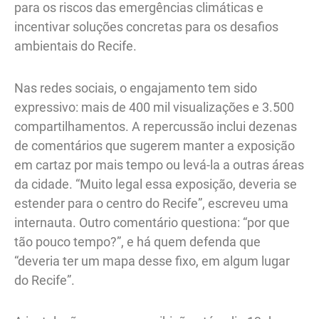
para os riscos das emergências climáticas e
incentivar soluções concretas para os desafios
ambientais do Recife.
Nas redes sociais, o engajamento tem sido
expressivo: mais de 400 mil visualizações e 3.500
compartilhamentos. A repercussão inclui dezenas
de comentários que sugerem manter a exposição
em cartaz por mais tempo ou levá-la a outras áreas
da cidade. “Muito legal essa exposição, deveria se
estender para o centro do Recife”, escreveu uma
internauta. Outro comentário questiona: “por que
tão pouco tempo?”, e há quem defenda que
“deveria ter um mapa desse fixo, em algum lugar
do Recife”.