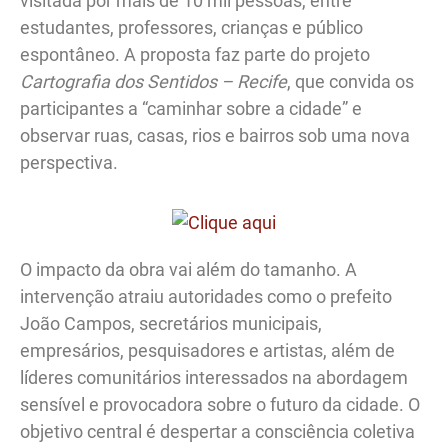
visitada por mais de 10 mil pessoas, entre
estudantes, professores, crianças e público
espontâneo. A proposta faz parte do projeto
Cartografia dos Sentidos – Recife
, que convida os
participantes a “caminhar sobre a cidade” e
observar ruas, casas, rios e bairros sob uma nova
perspectiva.
O impacto da obra vai além do tamanho. A
intervenção atraiu autoridades como o prefeito
João Campos, secretários municipais,
empresários, pesquisadores e artistas, além de
líderes comunitários interessados na abordagem
sensível e provocadora sobre o futuro da cidade. O
objetivo central é despertar a consciência coletiva