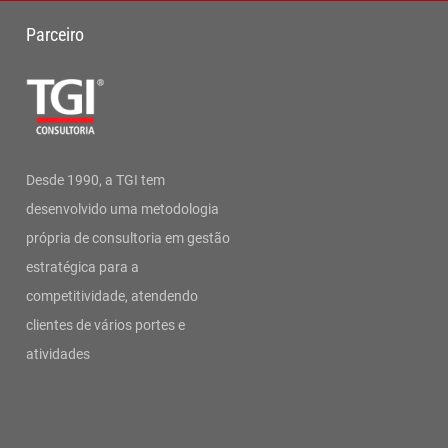
Parceiro
Desde 1990, a TGI tem
desenvolvido uma metodologia
própria de consultoria em gestão
estratégica para a
competitividade, atendendo
clientes de vários portes e
atividades