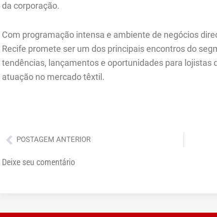
da corporação.
Com programação intensa e ambiente de negócios direc
Recife promete ser um dos principais encontros do seg
tendências, lançamentos e oportunidades para lojistas 
atuação no mercado têxtil.
Anterior
POSTAGEM ANTERIOR
Deixe seu comentário