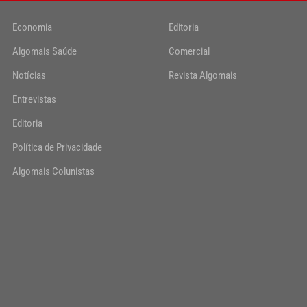
Economia
Editoria
Algomais Saúde
Comercial
Notícias
Revista Algomais
Entrevistas
Editoria
Política de Privacidade
Algomais Colunistas