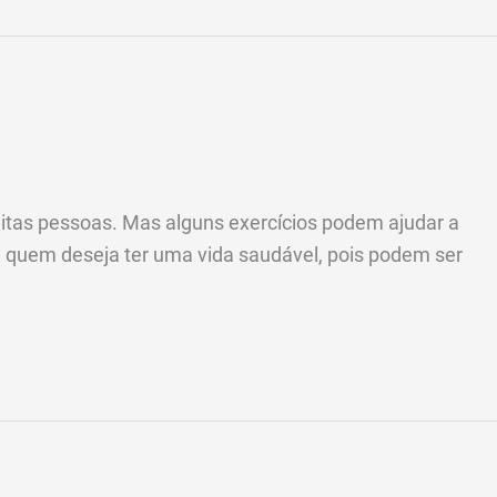
itas pessoas. Mas alguns exercícios podem ajudar a
 quem deseja ter uma vida saudável, pois podem ser