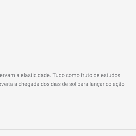
ervam a elasticidade. Tudo como fruto de estudos
eita a chegada dos dias de sol para lançar coleção