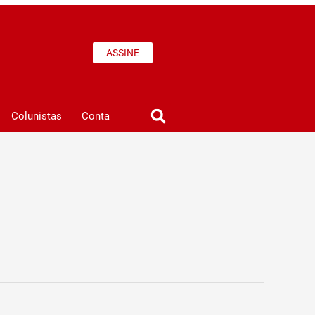
ASSINE
Colunistas
Conta