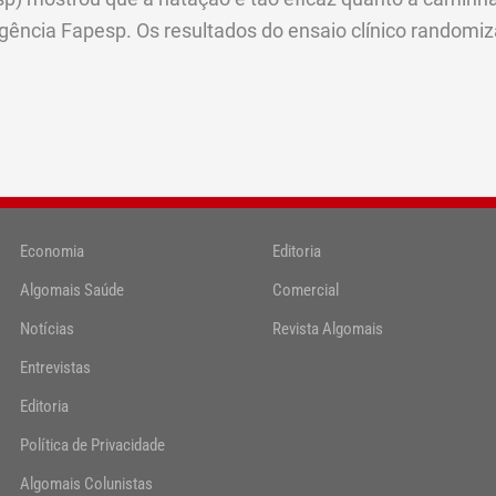
gência Fapesp. Os resultados do ensaio clínico randomiz
Economia
Editoria
Algomais Saúde
Comercial
Notícias
Revista Algomais
Entrevistas
Editoria
Política de Privacidade
Algomais Colunistas