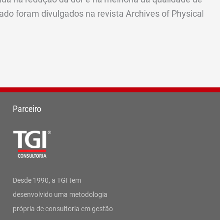
ado foram divulgados na revista Archives of Physical
Parceiro
Desde 1990, a TGI tem
desenvolvido uma metodologia
própria de consultoria em gestão