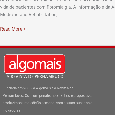
vida de pacientes com fibromialgia. A informação é da A
Medicine and Rehabilitation,
Read More »
Fundada em 2006, a Algomais é a Revista de
Pernambuco. Com um jornalismo analítico e propositivo,
produzimos uma edição semanal com pautas ousadas e
inovadoras.