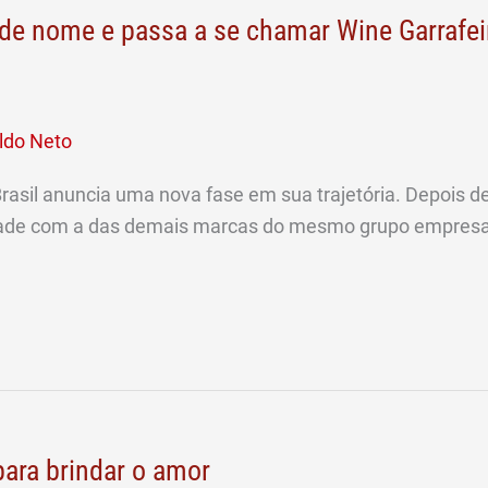
de nome e passa a se chamar Wine Garrafei
ldo Neto
rasil anuncia uma nova fase em sua trajetória. Depois 
idade com a das demais marcas do mesmo grupo empresari
ara brindar o amor