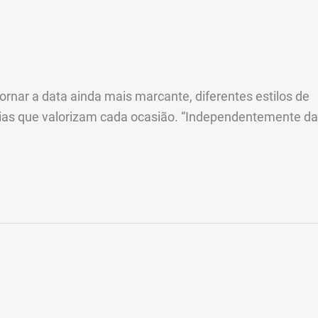
rnar a data ainda mais marcante, diferentes estilos de
ias que valorizam cada ocasião. “Independentemente da