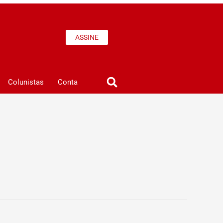
ASSINE
Colunistas
Conta