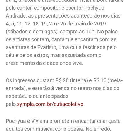
pelo cantor, compositor e escritor Pochyua
Andrade, as apresentações acontecerão nos dias
4, 5, 11, 12, 18, 19, 25 e 26 de maio de 2019
(sábados e domingos), sempre às 16h. No palco,
os artistas contam, cantam e encantam com as
aventuras de Evaristo, uma cutia fascinada pelo
céu e pelos astros, mas assustada com o
crescimento da cidade onde vive.
Os ingressos custam R$ 20 (inteira) e R$ 10 (meia-
entrada), e estarão à venda no teatro nos dias do
espetáculo ou antecipados
pelo
sympla.com.br/cutiacoletivo
.
Pochyua e Viviana prometem encantar crianças e
adultos com música, cor e poesia. No enredo,