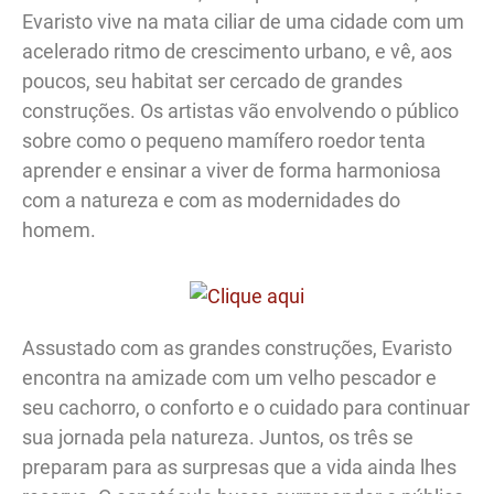
Evaristo vive na mata ciliar de uma cidade com um
acelerado ritmo de crescimento urbano, e vê, aos
poucos, seu habitat ser cercado de grandes
construções. Os artistas vão envolvendo o público
sobre como o pequeno mamífero roedor tenta
aprender e ensinar a viver de forma harmoniosa
com a natureza e com as modernidades do
homem.
Assustado com as grandes construções, Evaristo
encontra na amizade com um velho pescador e
seu cachorro, o conforto e o cuidado para continuar
sua jornada pela natureza. Juntos, os três se
preparam para as surpresas que a vida ainda lhes