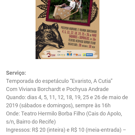
Serviço:
Temporada do espetáculo “Evaristo, A Cutia”
Com Viviana Borchardt e Pochyua Andrade
Quando: dias 4, 5, 11, 12, 18, 19, 25 e 26 de maio de
2019 (sábados e domingos), sempre às 16h
Onde: Teatro Hermilo Borba Filho (Cais do Apolo,
s/n, Bairro do Recife)
Ingressos: R$ 20 (inteira) e R$ 10 (meia-entrada) –