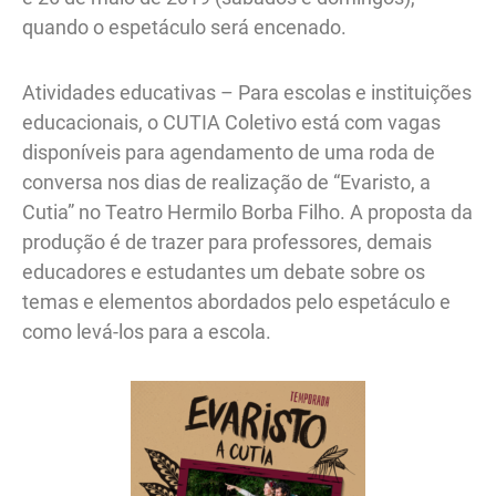
quando o espetáculo será encenado.
Atividades educativas – Para escolas e instituições
educacionais, o CUTIA Coletivo está com vagas
disponíveis para agendamento de uma roda de
conversa nos dias de realização de “Evaristo, a
Cutia” no Teatro Hermilo Borba Filho. A proposta da
produção é de trazer para professores, demais
educadores e estudantes um debate sobre os
temas e elementos abordados pelo espetáculo e
como levá-los para a escola.