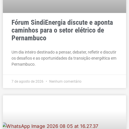
Fórum SindiEnergia discute e aponta
caminhos para o setor elétrico de
Pernambuco
Um dia inteiro destinado a pensar, debater, refletir e discutir
os desafios e as oportunidades da transição energética em
Pernambuco.
7 de agosto de 2026
Nenhum comentário