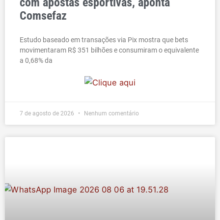
com apostas esportivas, aponta
Comsefaz
Estudo baseado em transações via Pix mostra que bets
movimentaram R$ 351 bilhões e consumiram o equivalente
a 0,68% da
7 de agosto de 2026
Nenhum comentário