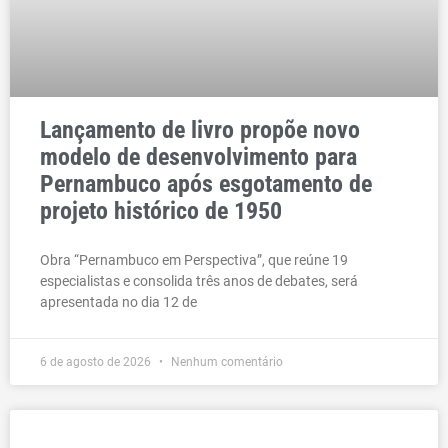
Lançamento de livro propõe novo
modelo de desenvolvimento para
Pernambuco após esgotamento de
projeto histórico de 1950
Obra “Pernambuco em Perspectiva”, que reúne 19
especialistas e consolida três anos de debates, será
apresentada no dia 12 de
6 de agosto de 2026
Nenhum comentário