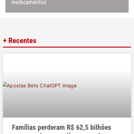
medicamentos
+ Recentes
Famílias perderam R$ 62,5 bilhões