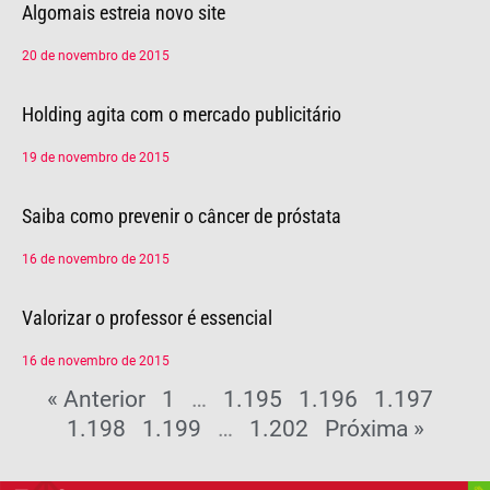
Algomais estreia novo site
20 de novembro de 2015
Holding agita com o mercado publicitário
19 de novembro de 2015
Saiba como prevenir o câncer de próstata
16 de novembro de 2015
Valorizar o professor é essencial
16 de novembro de 2015
« Anterior
1
…
1.195
1.196
1.197
1.198
1.199
…
1.202
Próxima »