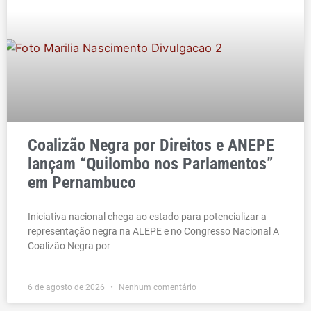
Coalizão Negra por Direitos e ANEPE
lançam “Quilombo nos Parlamentos”
em Pernambuco
Iniciativa nacional chega ao estado para potencializar a
representação negra na ALEPE e no Congresso Nacional A
Coalizão Negra por
6 de agosto de 2026
Nenhum comentário