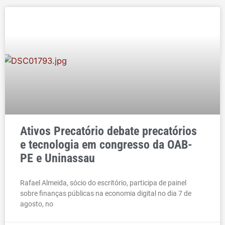
Ativos Precatório debate precatórios
e tecnologia em congresso da OAB-
PE e Uninassau
Rafael Almeida, sócio do escritório, participa de painel
sobre finanças públicas na economia digital no dia 7 de
agosto, no