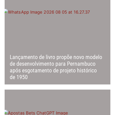
Lançamento de livro propõe novo modelo
de desenvolvimento para Pernambuco
após esgotamento de projeto histórico
de 1950