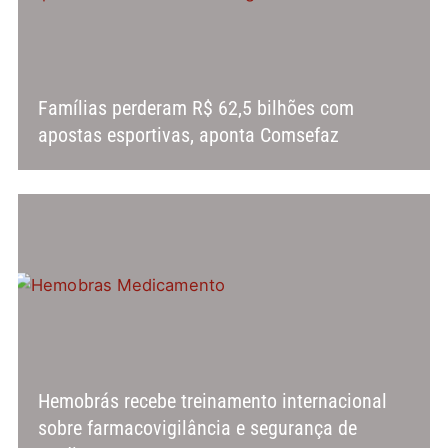
Famílias perderam R$ 62,5 bilhões com
apostas esportivas, aponta Comsefaz
Hemobrás recebe treinamento internacional
sobre farmacovigilância e segurança de