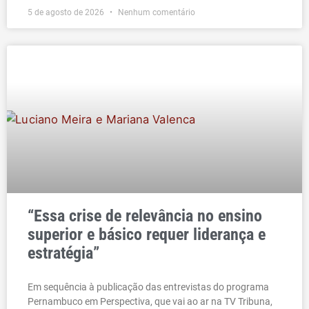
5 de agosto de 2026
Nenhum comentário
“Essa crise de relevância no ensino
superior e básico requer liderança e
estratégia”
Em sequência à publicação das entrevistas do programa
Pernambuco em Perspectiva, que vai ao ar na TV Tribuna,